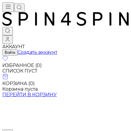
АККАУНТ
Создать аккаунт
Войти
ИЗБРАННОЕ (
0
)
СПИСОК ПУСТ
КОРЗИНА (
0
)
Корзина пуста
ПЕРЕЙТИ В КОРЗИНУ