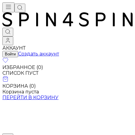
АККАУНТ
Создать аккаунт
Войти
ИЗБРАННОЕ (
0
)
СПИСОК ПУСТ
КОРЗИНА (
0
)
Корзина пуста
ПЕРЕЙТИ В КОРЗИНУ