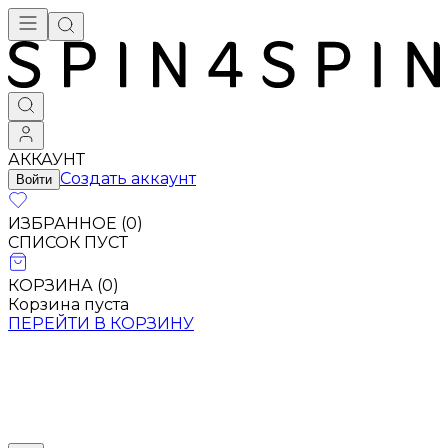
АККАУНТ
Создать аккаунт
Войти
ИЗБРАННОЕ (
0
)
СПИСОК ПУСТ
КОРЗИНА (
0
)
Корзина пуста
ПЕРЕЙТИ В КОРЗИНУ