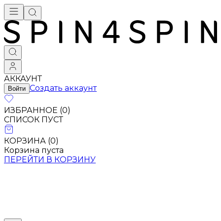
АККАУНТ
Создать аккаунт
Войти
ИЗБРАННОЕ (
0
)
СПИСОК ПУСТ
КОРЗИНА (
0
)
Корзина пуста
ПЕРЕЙТИ В КОРЗИНУ