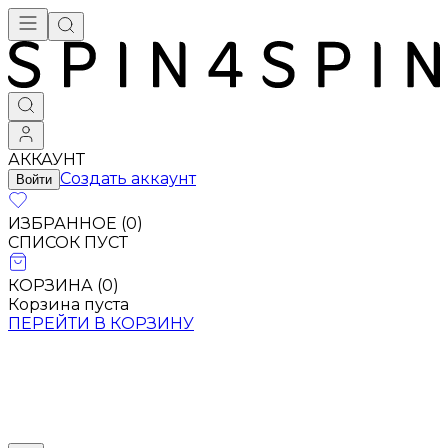
АККАУНТ
Создать аккаунт
Войти
ИЗБРАННОЕ (
0
)
СПИСОК ПУСТ
КОРЗИНА (
0
)
Корзина пуста
ПЕРЕЙТИ В КОРЗИНУ