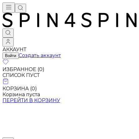
АККАУНТ
Создать аккаунт
Войти
ИЗБРАННОЕ (
0
)
СПИСОК ПУСТ
КОРЗИНА (
0
)
Корзина пуста
ПЕРЕЙТИ В КОРЗИНУ