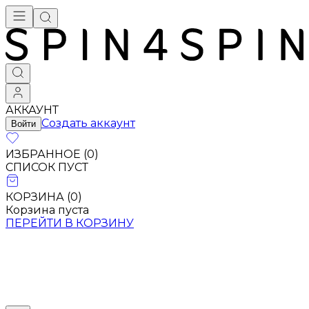
АККАУНТ
Создать аккаунт
Войти
ИЗБРАННОЕ (
0
)
СПИСОК ПУСТ
КОРЗИНА (
0
)
Корзина пуста
ПЕРЕЙТИ В КОРЗИНУ