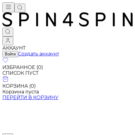
АККАУНТ
Создать аккаунт
Войти
ИЗБРАННОЕ (
0
)
СПИСОК ПУСТ
КОРЗИНА (
0
)
Корзина пуста
ПЕРЕЙТИ В КОРЗИНУ