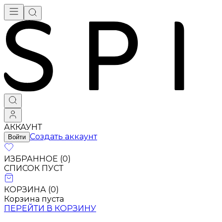
АККАУНТ
Создать аккаунт
Войти
ИЗБРАННОЕ (
0
)
СПИСОК ПУСТ
КОРЗИНА (
0
)
Корзина пуста
ПЕРЕЙТИ В КОРЗИНУ