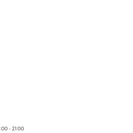
:00 - 21:00