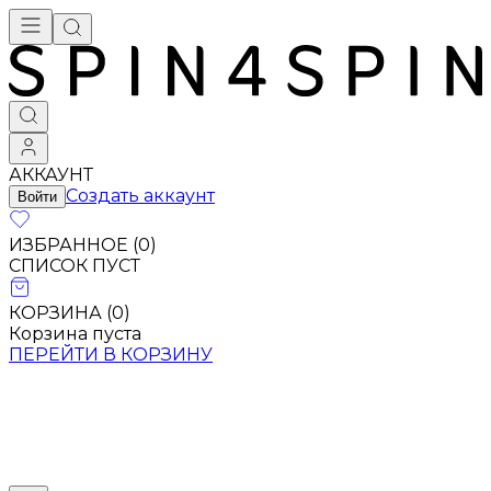
АККАУНТ
Создать аккаунт
Войти
ИЗБРАННОЕ (
0
)
СПИСОК ПУСТ
КОРЗИНА (
0
)
Корзина пуста
ПЕРЕЙТИ В КОРЗИНУ