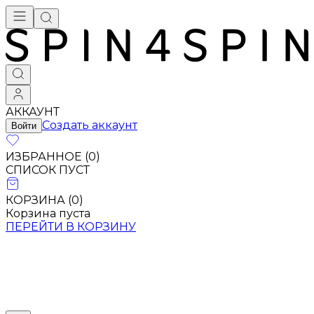
АККАУНТ
Создать аккаунт
Войти
ИЗБРАННОЕ (
0
)
СПИСОК ПУСТ
КОРЗИНА (
0
)
Корзина пуста
ПЕРЕЙТИ В КОРЗИНУ