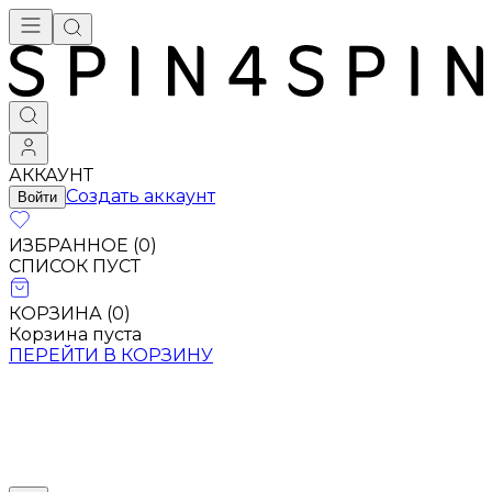
АККАУНТ
Создать аккаунт
Войти
ИЗБРАННОЕ (
0
)
СПИСОК ПУСТ
КОРЗИНА (
0
)
Корзина пуста
ПЕРЕЙТИ В КОРЗИНУ