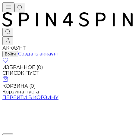
АККАУНТ
Создать аккаунт
Войти
ИЗБРАННОЕ (
0
)
СПИСОК ПУСТ
КОРЗИНА (
0
)
Корзина пуста
ПЕРЕЙТИ В КОРЗИНУ