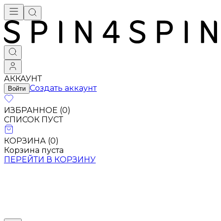
АККАУНТ
Создать аккаунт
Войти
ИЗБРАННОЕ (
0
)
СПИСОК ПУСТ
КОРЗИНА (
0
)
Корзина пуста
ПЕРЕЙТИ В КОРЗИНУ