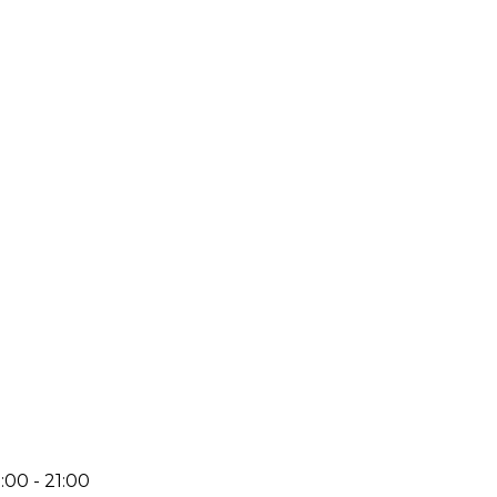
:00 - 21:00