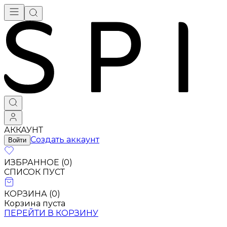
АККАУНТ
Создать аккаунт
Войти
ИЗБРАННОЕ (
0
)
СПИСОК ПУСТ
КОРЗИНА (
0
)
Корзина пуста
ПЕРЕЙТИ В КОРЗИНУ