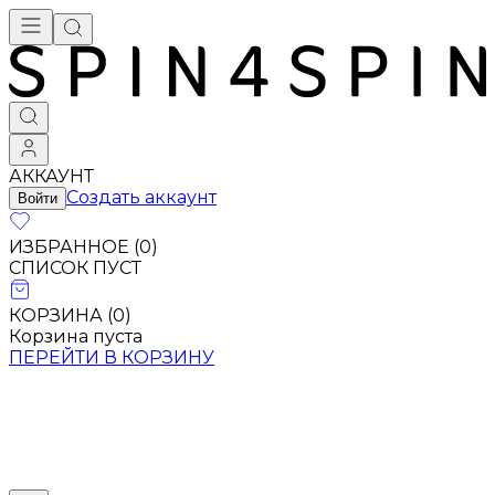
АККАУНТ
Создать аккаунт
Войти
ИЗБРАННОЕ (
0
)
СПИСОК ПУСТ
КОРЗИНА (
0
)
Корзина пуста
ПЕРЕЙТИ В КОРЗИНУ