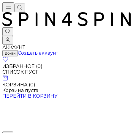
АККАУНТ
Создать аккаунт
Войти
ИЗБРАННОЕ (
0
)
СПИСОК ПУСТ
КОРЗИНА (
0
)
Корзина пуста
ПЕРЕЙТИ В КОРЗИНУ