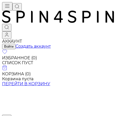
АККАУНТ
Создать аккаунт
Войти
ИЗБРАННОЕ (
0
)
СПИСОК ПУСТ
КОРЗИНА (
0
)
Корзина пуста
ПЕРЕЙТИ В КОРЗИНУ