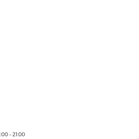
:00 - 21:00