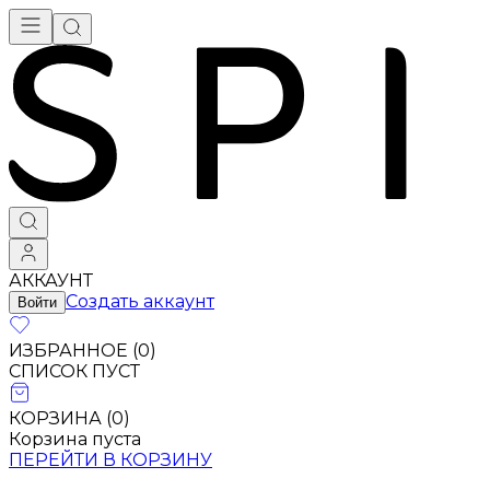
АККАУНТ
Создать аккаунт
Войти
ИЗБРАННОЕ (
0
)
СПИСОК ПУСТ
КОРЗИНА (
0
)
Корзина пуста
ПЕРЕЙТИ В КОРЗИНУ