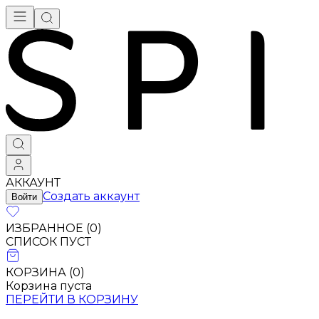
АККАУНТ
Создать аккаунт
Войти
ИЗБРАННОЕ (
0
)
СПИСОК ПУСТ
КОРЗИНА (
0
)
Корзина пуста
ПЕРЕЙТИ В КОРЗИНУ