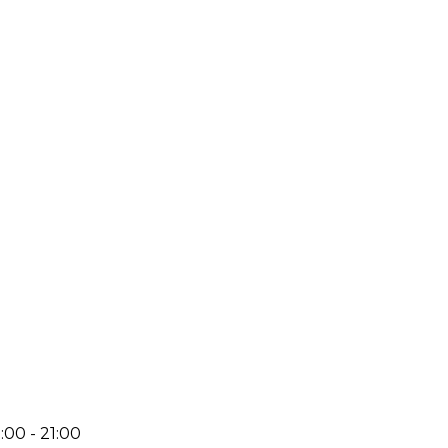
:00 - 21:00