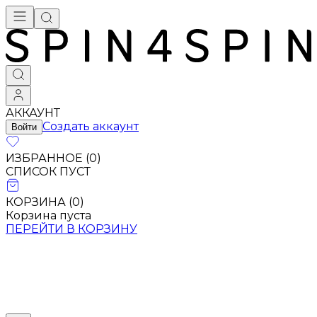
АККАУНТ
Создать аккаунт
Войти
ИЗБРАННОЕ (
0
)
СПИСОК ПУСТ
КОРЗИНА (
0
)
Корзина пуста
ПЕРЕЙТИ В КОРЗИНУ