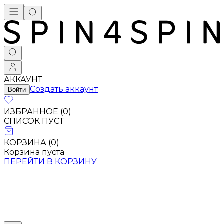
АККАУНТ
Создать аккаунт
Войти
ИЗБРАННОЕ (
0
)
СПИСОК ПУСТ
КОРЗИНА (
0
)
Корзина пуста
ПЕРЕЙТИ В КОРЗИНУ