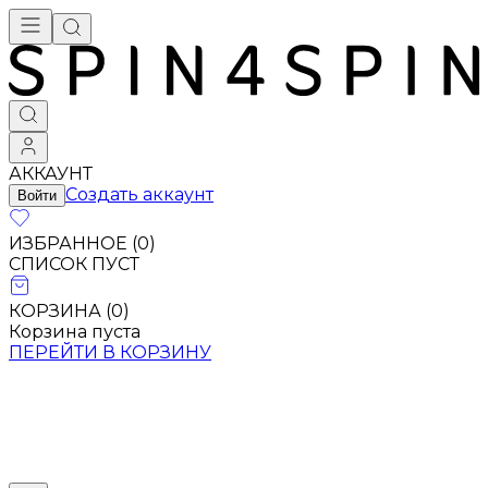
АККАУНТ
Создать аккаунт
Войти
ИЗБРАННОЕ (
0
)
СПИСОК ПУСТ
КОРЗИНА (
0
)
Корзина пуста
ПЕРЕЙТИ В КОРЗИНУ