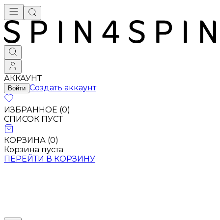
АККАУНТ
Создать аккаунт
Войти
ИЗБРАННОЕ (
0
)
СПИСОК ПУСТ
КОРЗИНА (
0
)
Корзина пуста
ПЕРЕЙТИ В КОРЗИНУ