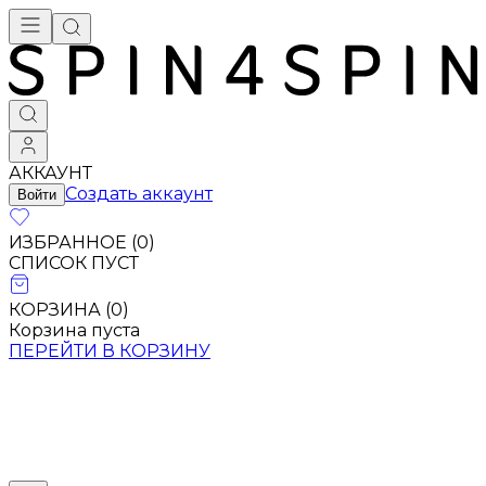
АККАУНТ
Создать аккаунт
Войти
ИЗБРАННОЕ (
0
)
СПИСОК ПУСТ
КОРЗИНА (
0
)
Корзина пуста
ПЕРЕЙТИ В КОРЗИНУ