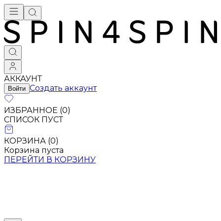
АККАУНТ
Создать аккаунт
Войти
ИЗБРАННОЕ (
0
)
СПИСОК ПУСТ
КОРЗИНА (
0
)
Корзина пуста
ПЕРЕЙТИ В КОРЗИНУ