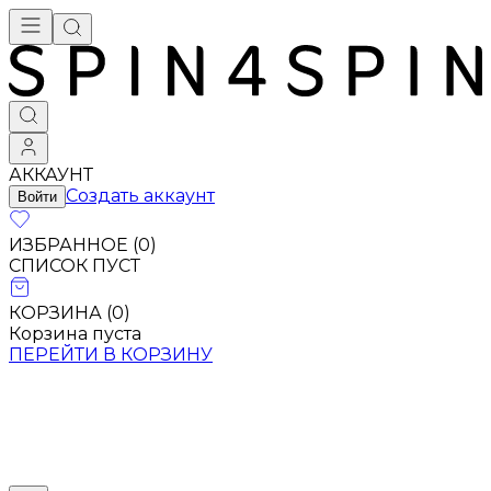
АККАУНТ
Создать аккаунт
Войти
ИЗБРАННОЕ (
0
)
СПИСОК ПУСТ
КОРЗИНА (
0
)
Корзина пуста
ПЕРЕЙТИ В КОРЗИНУ