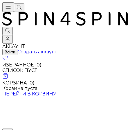
АККАУНТ
Создать аккаунт
Войти
ИЗБРАННОЕ (
0
)
СПИСОК ПУСТ
КОРЗИНА (
0
)
Корзина пуста
ПЕРЕЙТИ В КОРЗИНУ