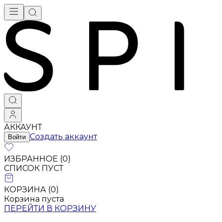
АККАУНТ
Создать аккаунт
Войти
ИЗБРАННОЕ (
0
)
СПИСОК ПУСТ
КОРЗИНА (
0
)
Корзина пуста
ПЕРЕЙТИ В КОРЗИНУ