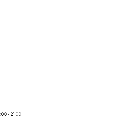
:00 - 21:00