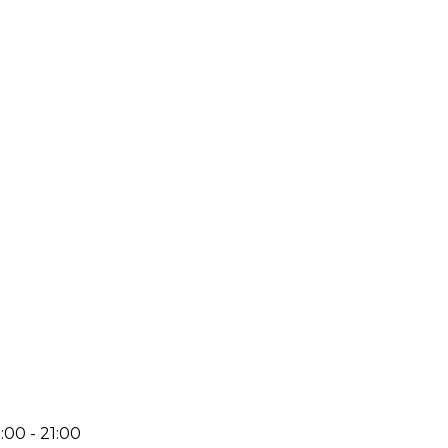
:00 - 21:00