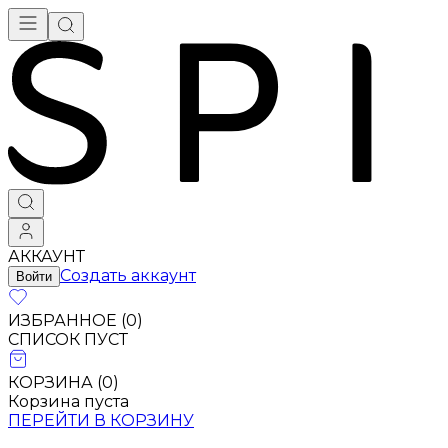
АККАУНТ
Создать аккаунт
Войти
ИЗБРАННОЕ (
0
)
СПИСОК ПУСТ
КОРЗИНА (
0
)
Корзина пуста
ПЕРЕЙТИ В КОРЗИНУ