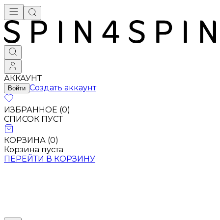
АККАУНТ
Создать аккаунт
Войти
ИЗБРАННОЕ (
0
)
СПИСОК ПУСТ
КОРЗИНА (
0
)
Корзина пуста
ПЕРЕЙТИ В КОРЗИНУ