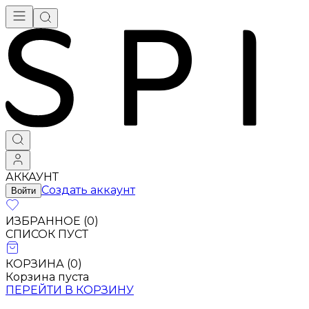
АККАУНТ
Создать аккаунт
Войти
ИЗБРАННОЕ (
0
)
СПИСОК ПУСТ
КОРЗИНА (
0
)
Корзина пуста
ПЕРЕЙТИ В КОРЗИНУ