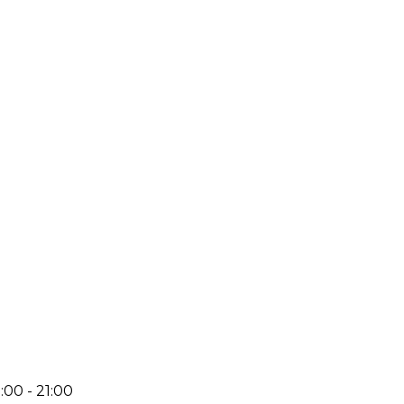
:00 - 21:00