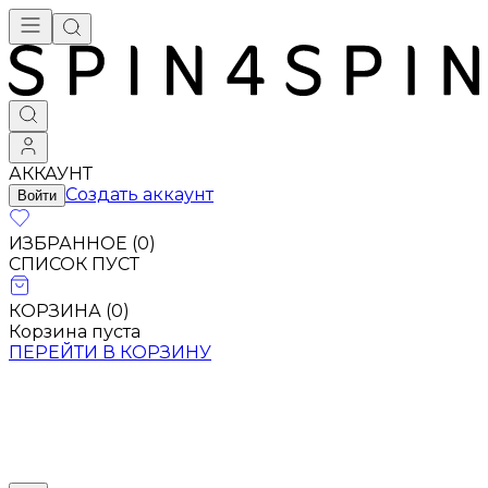
АККАУНТ
Создать аккаунт
Войти
ИЗБРАННОЕ (
0
)
СПИСОК ПУСТ
КОРЗИНА (
0
)
Корзина пуста
ПЕРЕЙТИ В КОРЗИНУ