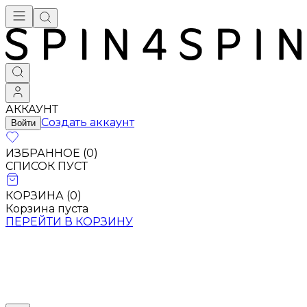
АККАУНТ
Создать аккаунт
Войти
ИЗБРАННОЕ (
0
)
СПИСОК ПУСТ
КОРЗИНА (
0
)
Корзина пуста
ПЕРЕЙТИ В КОРЗИНУ