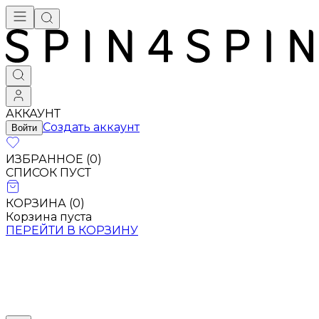
АККАУНТ
Создать аккаунт
Войти
ИЗБРАННОЕ (
0
)
СПИСОК ПУСТ
КОРЗИНА (
0
)
Корзина пуста
ПЕРЕЙТИ В КОРЗИНУ