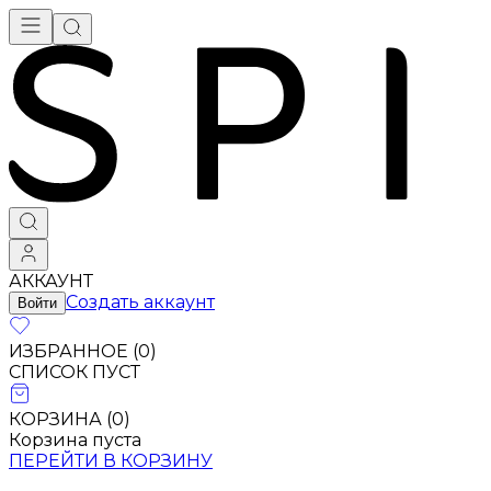
АККАУНТ
Создать аккаунт
Войти
ИЗБРАННОЕ (
0
)
СПИСОК ПУСТ
КОРЗИНА (
0
)
Корзина пуста
ПЕРЕЙТИ В КОРЗИНУ