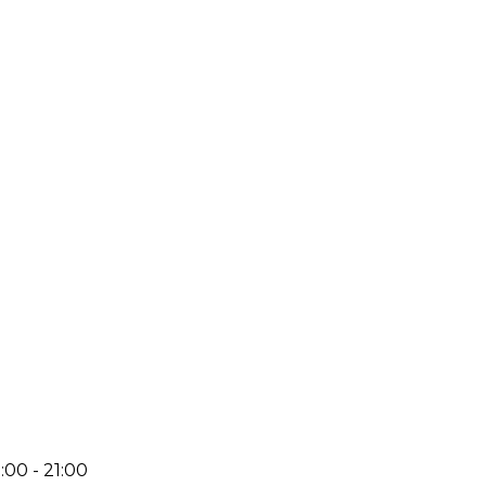
:00 - 21:00