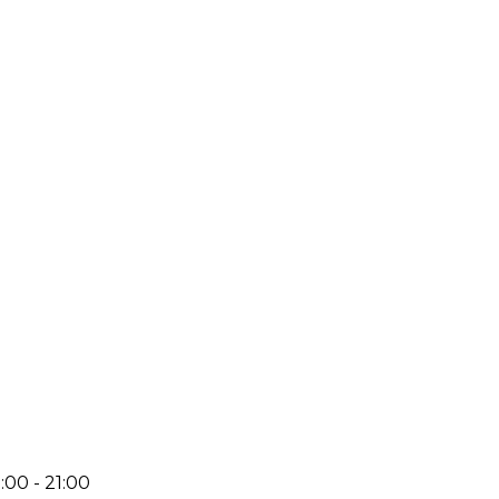
:00 - 21:00