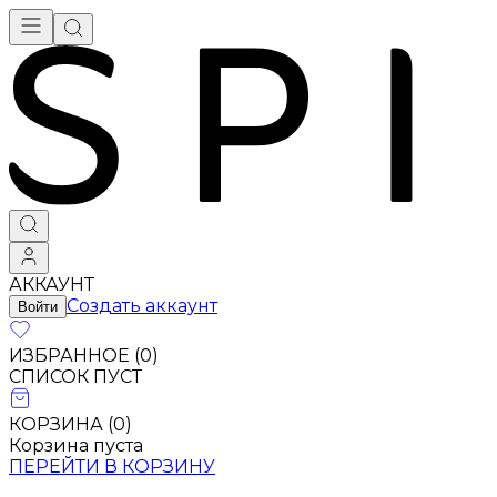
АККАУНТ
Создать аккаунт
Войти
ИЗБРАННОЕ (
0
)
СПИСОК ПУСТ
КОРЗИНА (
0
)
Корзина пуста
ПЕРЕЙТИ В КОРЗИНУ