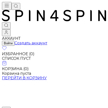
АККАУНТ
Создать аккаунт
Войти
ИЗБРАННОЕ (
0
)
СПИСОК ПУСТ
КОРЗИНА (
0
)
Корзина пуста
ПЕРЕЙТИ В КОРЗИНУ