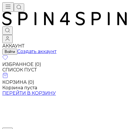
АККАУНТ
Создать аккаунт
Войти
ИЗБРАННОЕ (
0
)
СПИСОК ПУСТ
КОРЗИНА (
0
)
Корзина пуста
ПЕРЕЙТИ В КОРЗИНУ