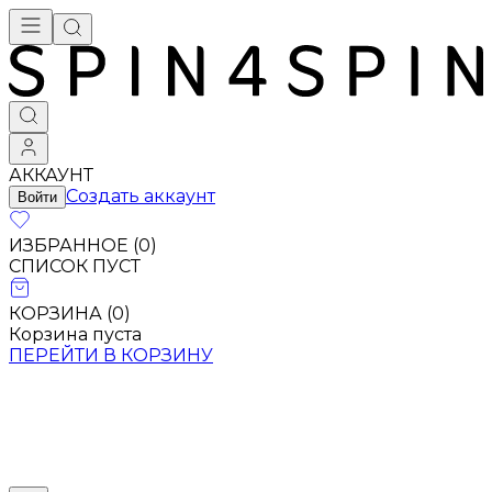
АККАУНТ
Создать аккаунт
Войти
ИЗБРАННОЕ (
0
)
СПИСОК ПУСТ
КОРЗИНА (
0
)
Корзина пуста
ПЕРЕЙТИ В КОРЗИНУ