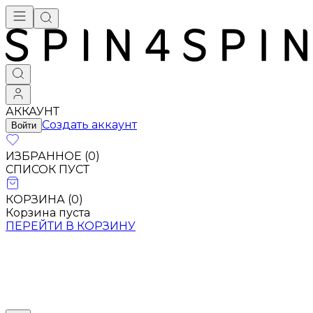
АККАУНТ
Создать аккаунт
Войти
ИЗБРАННОЕ (
0
)
СПИСОК ПУСТ
КОРЗИНА (
0
)
Корзина пуста
ПЕРЕЙТИ В КОРЗИНУ