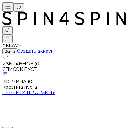
АККАУНТ
Создать аккаунт
Войти
ИЗБРАННОЕ (
0
)
СПИСОК ПУСТ
КОРЗИНА (
0
)
Корзина пуста
ПЕРЕЙТИ В КОРЗИНУ