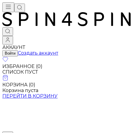
АККАУНТ
Создать аккаунт
Войти
ИЗБРАННОЕ (
0
)
СПИСОК ПУСТ
КОРЗИНА (
0
)
Корзина пуста
ПЕРЕЙТИ В КОРЗИНУ