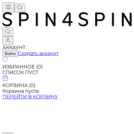
АККАУНТ
Создать аккаунт
Войти
ИЗБРАННОЕ (
0
)
СПИСОК ПУСТ
КОРЗИНА (
0
)
Корзина пуста
ПЕРЕЙТИ В КОРЗИНУ