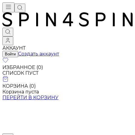
АККАУНТ
Создать аккаунт
Войти
ИЗБРАННОЕ (
0
)
СПИСОК ПУСТ
КОРЗИНА (
0
)
Корзина пуста
ПЕРЕЙТИ В КОРЗИНУ