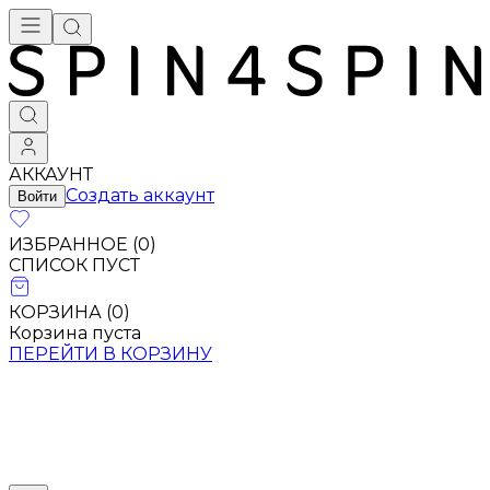
АККАУНТ
Создать аккаунт
Войти
ИЗБРАННОЕ (
0
)
СПИСОК ПУСТ
КОРЗИНА (
0
)
Корзина пуста
ПЕРЕЙТИ В КОРЗИНУ