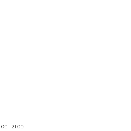
:00 - 21:00