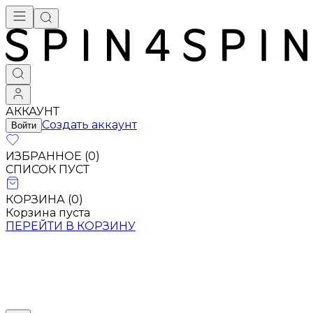
АККАУНТ
Создать аккаунт
Войти
ИЗБРАННОЕ (
0
)
СПИСОК ПУСТ
КОРЗИНА (
0
)
Корзина пуста
ПЕРЕЙТИ В КОРЗИНУ