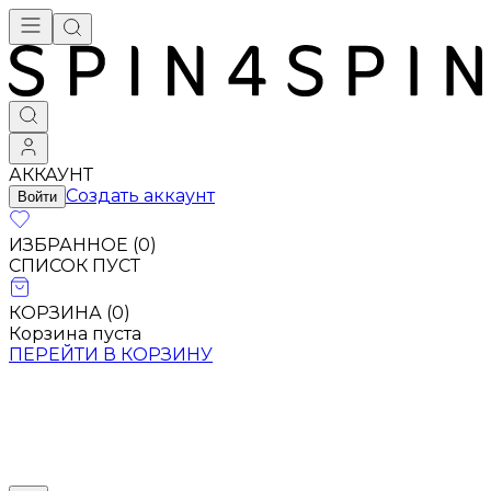
АККАУНТ
Создать аккаунт
Войти
ИЗБРАННОЕ (
0
)
СПИСОК ПУСТ
КОРЗИНА (
0
)
Корзина пуста
ПЕРЕЙТИ В КОРЗИНУ