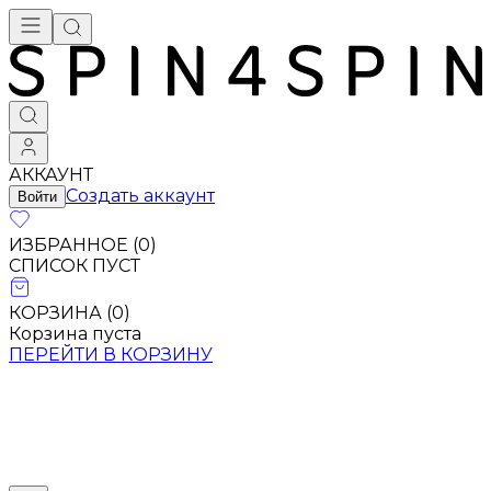
АККАУНТ
Создать аккаунт
Войти
ИЗБРАННОЕ (
0
)
СПИСОК ПУСТ
КОРЗИНА (
0
)
Корзина пуста
ПЕРЕЙТИ В КОРЗИНУ